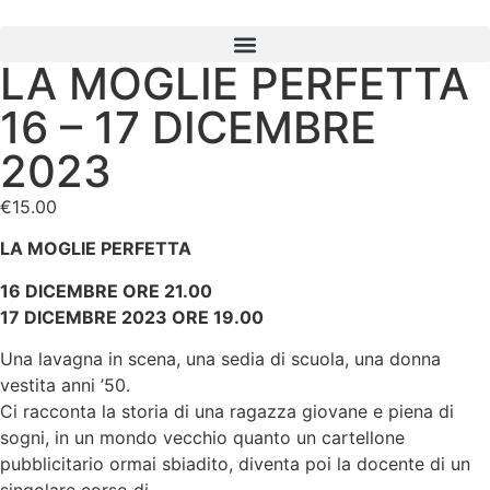
LA MOGLIE PERFETTA
16 – 17 DICEMBRE
2023
€
15.00
LA MOGLIE PERFETTA
16 DICEMBRE ORE 21.00
17 DICEMBRE 2023 ORE 19.00
Una lavagna in scena, una sedia di scuola, una donna
vestita anni ’50.
Ci racconta la storia di una ragazza giovane e piena di
sogni, in un mondo vecchio quanto un cartellone
pubblicitario ormai sbiadito, diventa poi la docente di un