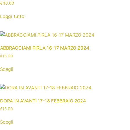
€
40.00
Leggi tutto
ABBRACCIAMI PIRLA 16-17 MARZO 2024
€
15.00
Scegli
DORA IN AVANTI 17-18 FEBBRAIO 2024
€
15.00
Scegli