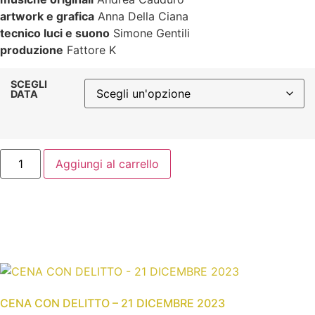
artwork e grafica
Anna Della Ciana
tecnico luci e suono
Simone Gentili
produzione
Fattore K
SCEGLI
DATA
Aggiungi al carrello
CENA CON DELITTO – 21 DICEMBRE 2023