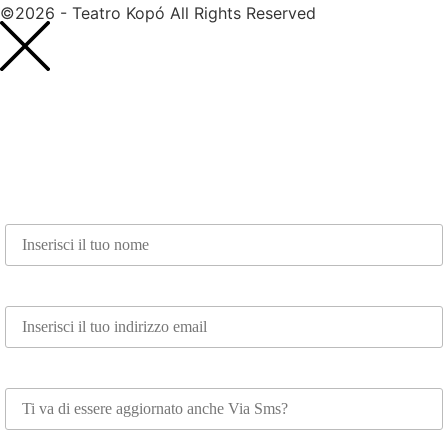
©2026 - Teatro Kopó All Rights Reserved
Nome*
Email*
Whatsapp