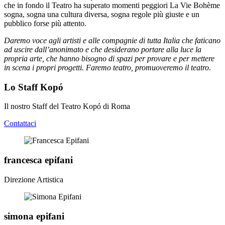
che in fondo il Teatro ha superato momenti peggiori La Vie Bohème
sogna, sogna una cultura diversa, sogna regole più giuste e un
pubblico forse più attento.
Daremo voce agli artisti e alle compagnie di tutta Italia che faticano
ad uscire dall’anonimato e che desiderano portare alla luce la
propria arte, che hanno bisogno di spazi per provare e per mettere
in scena i propri progetti. Faremo teatro, promuoveremo il teatro
.
Lo Staff Kopó
Il nostro Staff del Teatro Kopó di Roma
Contattaci
francesca epifani
Direzione Artistica
simona epifani