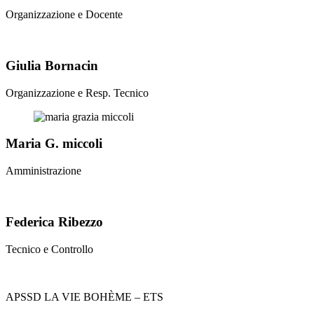
Organizzazione e Docente
Giulia Bornacin
Organizzazione e Resp. Tecnico
Maria G. miccoli
Amministrazione
Federica Ribezzo
Tecnico e Controllo
APSSD LA VIE BOHÈME – ETS