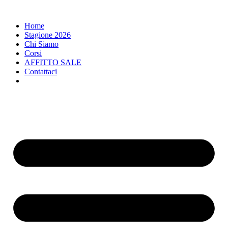
Home
Stagione 2026
Chi Siamo
Corsi
AFFITTO SALE
Contattaci