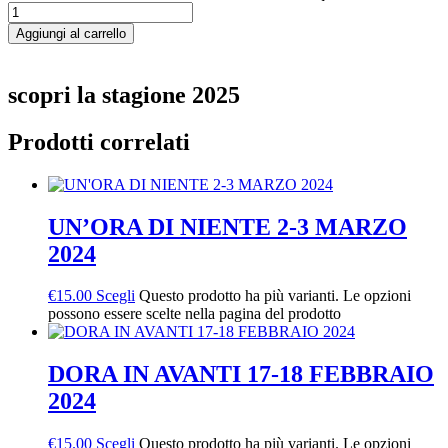
Aggiungi al carrello
scopri la stagione 2025
Prodotti correlati
UN’ORA DI NIENTE 2-3 MARZO
2024
€
15.00
Scegli
Questo prodotto ha più varianti. Le opzioni
possono essere scelte nella pagina del prodotto
DORA IN AVANTI 17-18 FEBBRAIO
2024
€
15.00
Scegli
Questo prodotto ha più varianti. Le opzioni