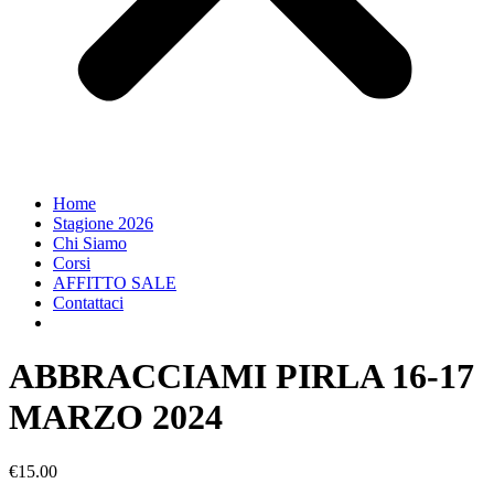
Home
Stagione 2026
Chi Siamo
Corsi
AFFITTO SALE
Contattaci
ABBRACCIAMI PIRLA 16-17
MARZO 2024
€
15.00