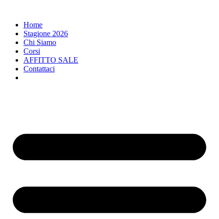
Home
Stagione 2026
Chi Siamo
Corsi
AFFITTO SALE
Contattaci