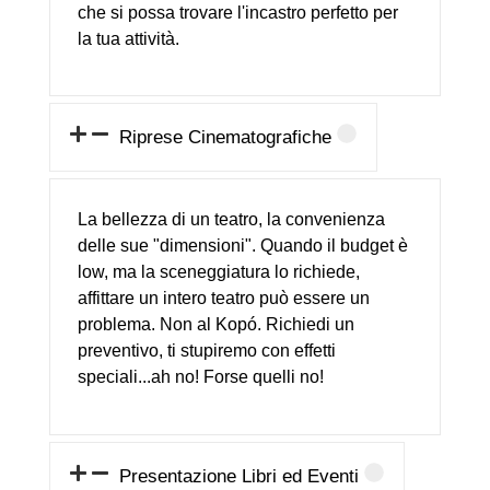
che si possa trovare l'incastro perfetto per
la tua attività.
Riprese Cinematografiche
La bellezza di un teatro, la convenienza
delle sue "dimensioni". Quando il budget è
low, ma la sceneggiatura lo richiede,
affittare un intero teatro può essere un
problema. Non al Kopó. Richiedi un
preventivo, ti stupiremo con effetti
speciali...ah no! Forse quelli no!
Presentazione Libri ed Eventi