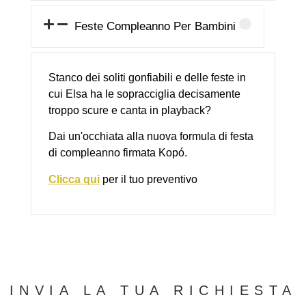
Feste Compleanno Per Bambini
Stanco dei soliti gonfiabili e delle feste in
cui Elsa ha le sopracciglia decisamente
troppo scure e canta in playback?
Dai un'occhiata alla nuova formula di festa
di compleanno firmata Kopó.
Clicca qui
per il tuo preventivo
INVIA LA TUA RICHIESTA