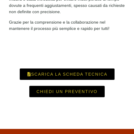
dovute a frequenti aggiustamenti, spesso causati da richieste
non definite con precisione.
Grazie per la comprensione e la collaborazione nel
mantenere il processo più semplice e rapido per tutti!
SCARICA LA SCHEDA TECNICA
CHIEDI UN PREVENTIVO