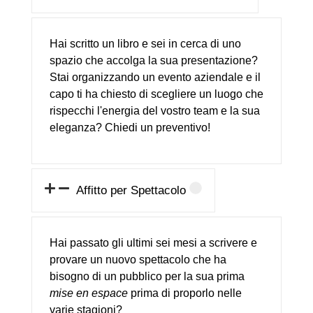
Hai scritto un libro e sei in cerca di uno
spazio che accolga la sua presentazione?
Stai organizzando un evento aziendale e il
capo ti ha chiesto di scegliere un luogo che
rispecchi l'energia del vostro team e la sua
eleganza? Chiedi un preventivo!
Affitto per Spettacolo
Hai passato gli ultimi sei mesi a scrivere e
provare un nuovo spettacolo che ha
bisogno di un pubblico per la sua prima
mise en espace
prima di proporlo nelle
varie stagioni?