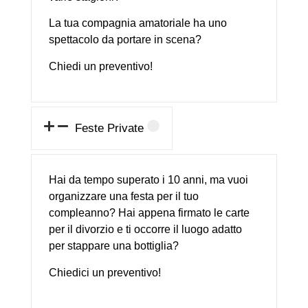
La tua compagnia amatoriale ha uno
spettacolo da portare in scena?
Chiedi un preventivo!
Feste Private
Hai da tempo superato i 10 anni, ma vuoi
organizzare una festa per il tuo
compleanno? Hai appena firmato le carte
per il divorzio e ti occorre il luogo adatto
per stappare una bottiglia?
Chiedici un preventivo!