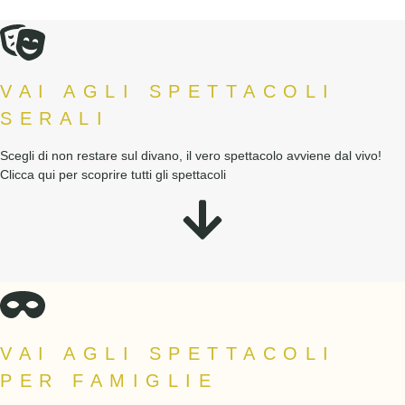
VAI AGLI SPETTACOLI
SERALI
Scegli di non restare sul divano, il vero spettacolo avviene dal vivo!
Clicca qui per scoprire tutti gli spettacoli
VAI AGLI SPETTACOLI
PER FAMIGLIE