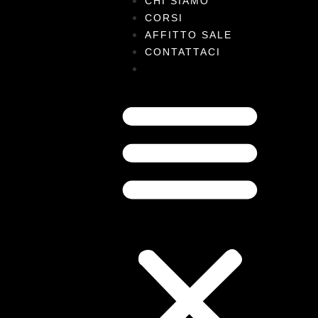
CHI SIAMO
CORSI
AFFITTO SALE
CONTATTACI