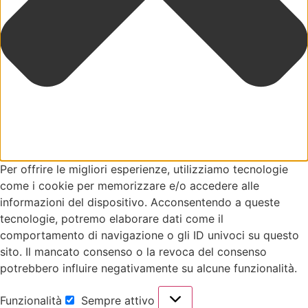
Per offrire le migliori esperienze, utilizziamo tecnologie
come i cookie per memorizzare e/o accedere alle
informazioni del dispositivo. Acconsentendo a queste
tecnologie, potremo elaborare dati come il
comportamento di navigazione o gli ID univoci su questo
sito. Il mancato consenso o la revoca del consenso
potrebbero influire negativamente su alcune funzionalità.
Funzionalità
Sempre attivo