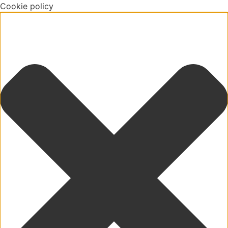
Cookie policy