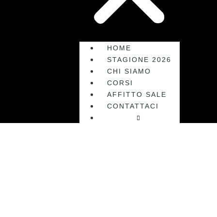
HOME
STAGIONE 2026
CHI SIAMO
CORSI
AFFITTO SALE
CONTATTACI