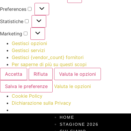
Preferences
Statistiche
Marketing
Gestisci opzioni
Gestisci servizi
Gestisci {vendor_count} fornitori
Per saperne di più su questi scopi
Accetta
Rifiuta
Valuta le opzioni
Salva le preferenze
Valuta le opzioni
Cookie Policy
Dichiarazione sulla Privacy
HOME
STAGIONE 2026