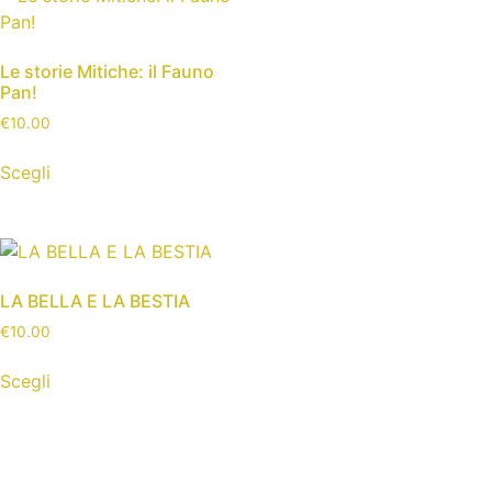
Le storie Mitiche: il Fauno
Pan!
€
10.00
Scegli
LA BELLA E LA BESTIA
€
10.00
Scegli