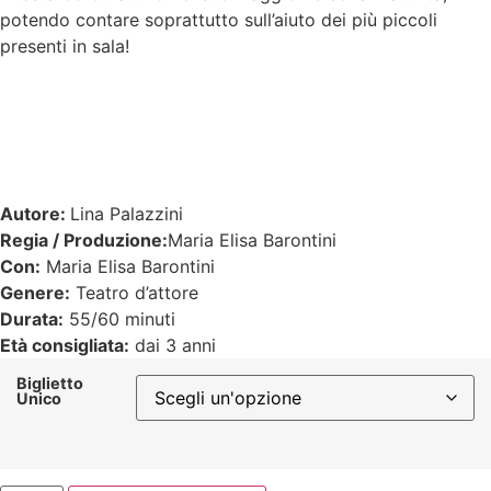
potendo contare soprattutto sull’aiuto dei più piccoli
presenti in sala!
Autore:
Lina Palazzini
Regia / Produzione:
Maria Elisa Barontini
Con:
Maria Elisa Barontini
Genere:
Teatro d’attore
Durata:
55/60 minuti
Età consigliata:
dai 3 anni
Biglietto
Unico