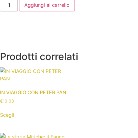
Aggiungi al carrello
Prodotti correlati
IN VIAGGIO CON PETER PAN
€
10.00
Scegli