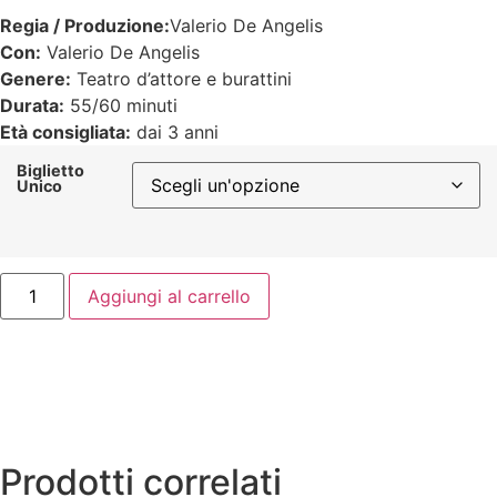
Regia / Produzione:
Valerio De Angelis
Con:
Valerio De Angelis
Genere:
Teatro d’attore e burattini
Durata:
55/60 minuti
Età consigliata:
dai 3 anni
Biglietto
Unico
Aggiungi al carrello
Prodotti correlati