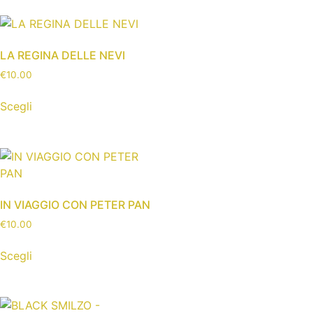
LA REGINA DELLE NEVI
€
10.00
Scegli
IN VIAGGIO CON PETER PAN
€
10.00
Scegli