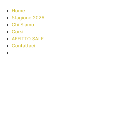
Home
Stagione 2026
Chi Siamo
Corsi
AFFITTO SALE
Contattaci