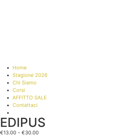
Home
Stagione 2026
Chi Siamo
Corsi
AFFITTO SALE
Contattaci
EDIPUS
€
13.00
-
€
30.00