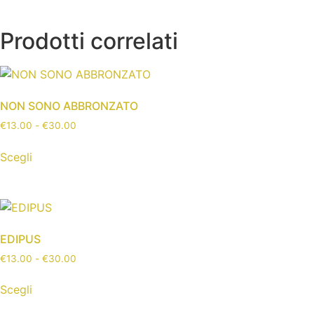
Prodotti correlati
NON SONO ABBRONZATO
€
13.00
-
€
30.00
Scegli
EDIPUS
€
13.00
-
€
30.00
Scegli