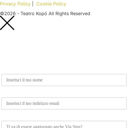
Privacy Policy
|
Cookie Policy
©2026 - Teatro Kopó All Rights Reserved
Nome*
Email*
Whatsapp