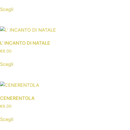
Scegli
L’ INCANTO DI NATALE
€
6.00
Scegli
CENERENTOLA
€
6.00
Scegli