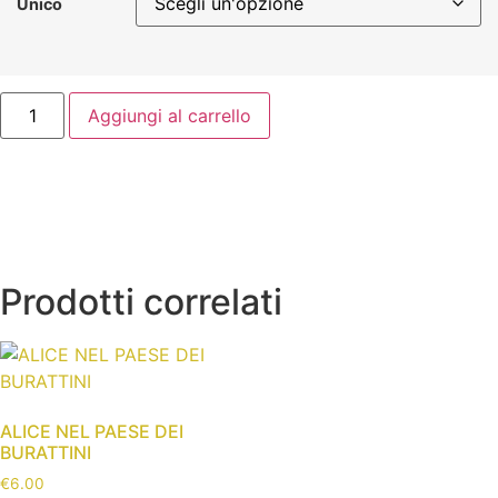
Unico
Aggiungi al carrello
Prodotti correlati
ALICE NEL PAESE DEI
BURATTINI
€
6.00