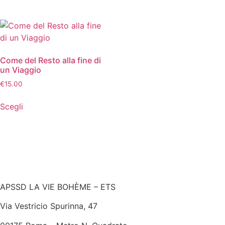
Come del Resto alla fine di
un Viaggio
€
15.00
Scegli
APSSD LA VIE BOHÈME – ETS
Via Vestricio Spurinna, 47