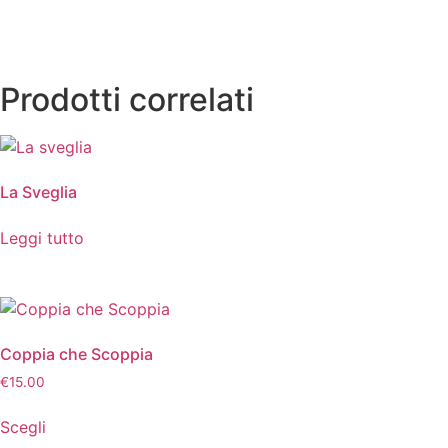
Prodotti correlati
La Sveglia
Leggi tutto
Coppia che Scoppia
€
15.00
Scegli