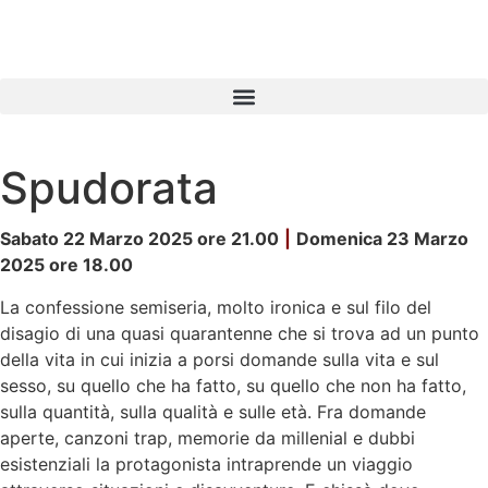
Spudorata
Sabato 22 Marzo 2025 ore 21.00
|
Domenica 23 Marzo
2025 ore 18.00
La confessione semiseria, molto ironica e sul filo del
disagio di una quasi quarantenne che si trova ad un punto
della vita in cui inizia a porsi domande sulla vita e sul
sesso, su quello che ha fatto, su quello che non ha fatto,
sulla quantità, sulla qualità e sulle età. Fra domande
aperte, canzoni trap, memorie da millenial e dubbi
esistenziali la protagonista intraprende un viaggio