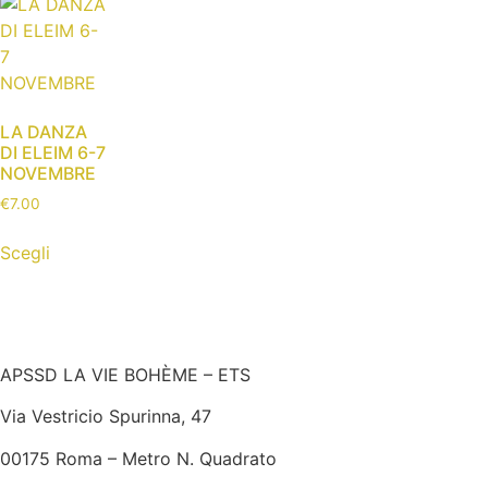
LA DANZA
DI ELEIM 6-7
NOVEMBRE
€
7.00
Scegli
APSSD LA VIE BOHÈME – ETS
Via Vestricio Spurinna, 47
00175 Roma – Metro N. Quadrato