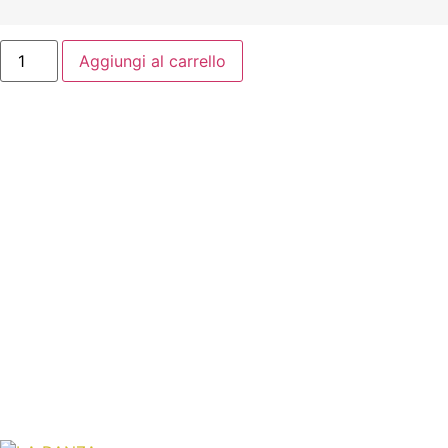
Aggiungi al carrello