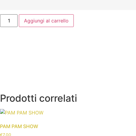
Aggiungi al carrello
Prodotti correlati
PAM PAM SHOW
€
7.00