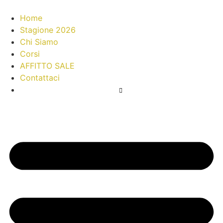
Home
Stagione 2026
Chi Siamo
Corsi
AFFITTO SALE
Contattaci