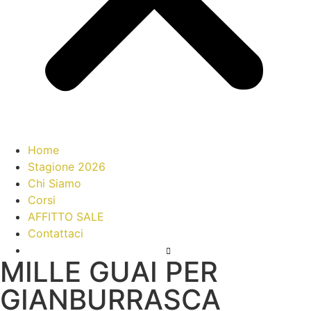
Home
Stagione 2026
Chi Siamo
Corsi
AFFITTO SALE
Contattaci
MILLE GUAI PER
GIANBURRASCA