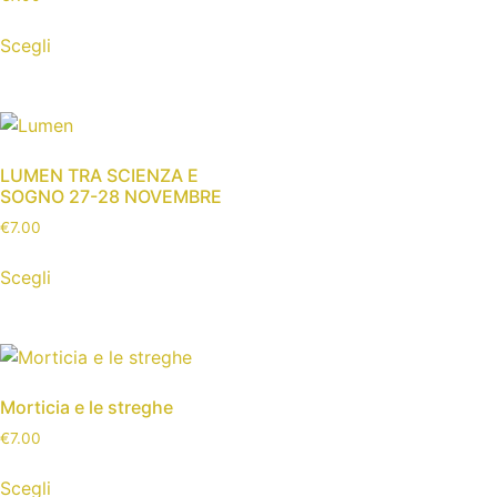
Scegli
LUMEN TRA SCIENZA E
SOGNO 27-28 NOVEMBRE
€
7.00
Scegli
Morticia e le streghe
€
7.00
Scegli