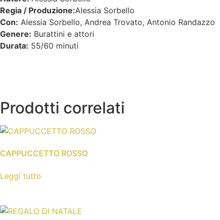
Regia / Produzione:
Alessia Sorbello
Con:
Alessia Sorbello, Andrea Trovato, Antonio Randazzo
Genere:
Burattini e attori
Durata:
55/60 minuti
Prodotti correlati
CAPPUCCETTO ROSSO
Leggi tutto