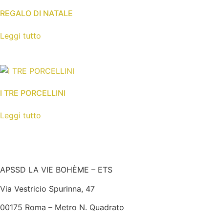
REGALO DI NATALE
Leggi tutto
I TRE PORCELLINI
Leggi tutto
APSSD LA VIE BOHÈME – ETS
Via Vestricio Spurinna, 47
00175 Roma – Metro N. Quadrato