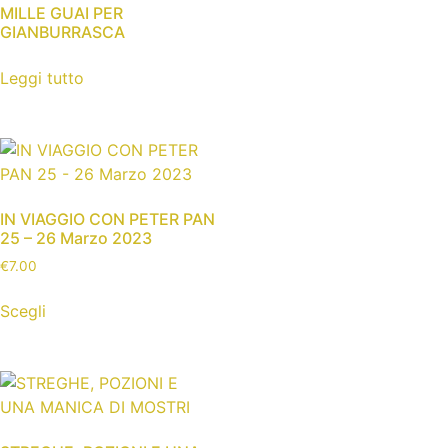
MILLE GUAI PER
GIANBURRASCA
Leggi tutto
IN VIAGGIO CON PETER PAN
25 – 26 Marzo 2023
€
7.00
Scegli