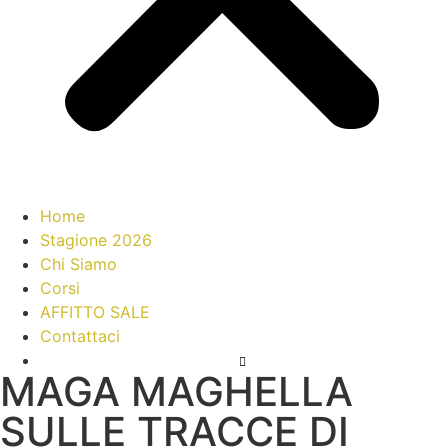
Home
Stagione 2026
Chi Siamo
Corsi
AFFITTO SALE
Contattaci
MAGA MAGHELLA
SULLE TRACCE DI