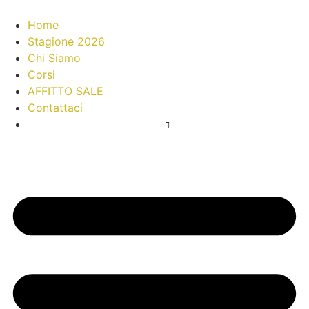
Home
Stagione 2026
Chi Siamo
Corsi
AFFITTO SALE
Contattaci