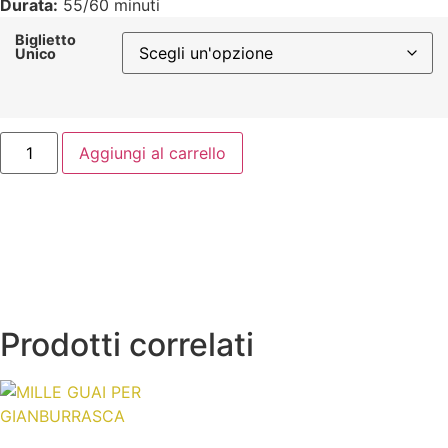
Durata:
55/60 minuti
Biglietto
Unico
Aggiungi al carrello
Prodotti correlati