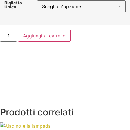
Biglietto
Unico
Aggiungi al carrello
Prodotti correlati