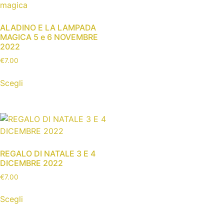
ALADINO E LA LAMPADA
MAGICA 5 e 6 NOVEMBRE
2022
€
7.00
Scegli
REGALO DI NATALE 3 E 4
DICEMBRE 2022
€
7.00
Scegli