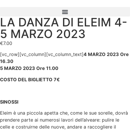
LA DANZA DI ELEIM 4-
5 MARZO 2023
€
7.00
[vc_row][vc_column][vc_column_text]
4 MARZO 2023 Ore
16.30
5 MARZO 2023 Ore 11.00
COSTO DEL BIGLIETTO 7€
SINOSSI
Eleim è una piccola apetta che, come le sue sorelle, dovrà
prendere parte ai numerosi lavori dell’alveare: pulire le
celle e costruirne delle nuove, andare a raccogliere il