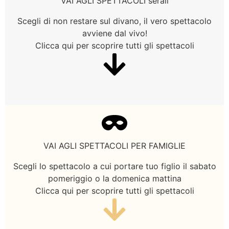
VAI AGLI SPETTACOLI serali
Scegli di non restare sul divano, il vero spettacolo
avviene dal vivo!
Clicca qui per scoprire tutti gli spettacoli
VAI AGLI SPETTACOLI PER FAMIGLIE
Scegli lo spettacolo a cui portare tuo figlio il sabato
pomeriggio o la domenica mattina
Clicca qui per scoprire tutti gli spettacoli