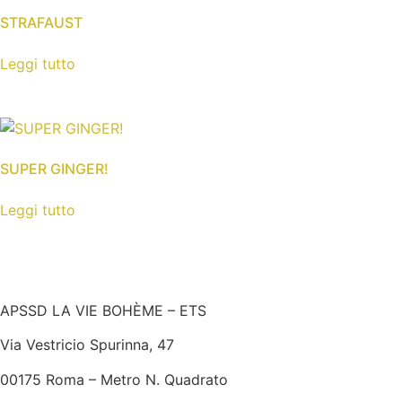
STRAFAUST
Leggi tutto
SUPER GINGER!
Leggi tutto
APSSD LA VIE BOHÈME – ETS
Via Vestricio Spurinna, 47
00175 Roma – Metro N. Quadrato