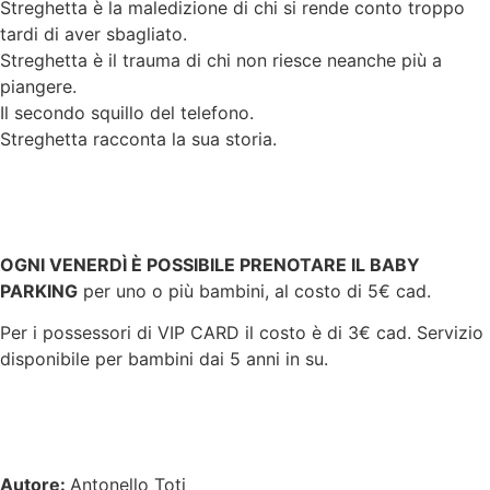
Streghetta è la maledizione di chi si rende conto troppo
tardi di aver sbagliato.
Streghetta è il trauma di chi non riesce neanche più a
piangere.
Il secondo squillo del telefono.
Streghetta racconta la sua storia.
OGNI VENERDÌ È POSSIBILE PRENOTARE IL BABY
PARKING
per uno o più bambini, al costo di 5€ cad.
Per i possessori di VIP CARD il costo è di 3€ cad. Servizio
disponibile per bambini dai 5 anni in su.
Autore:
Antonello Toti