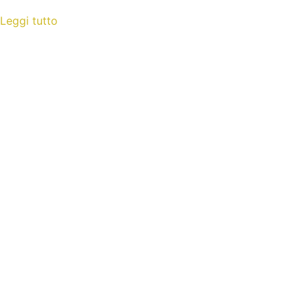
Leggi tutto