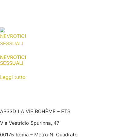
NEVROTICI
SESSUALI
Leggi tutto
APSSD LA VIE BOHÈME – ETS
Via Vestricio Spurinna, 47
00175 Roma – Metro N. Quadrato