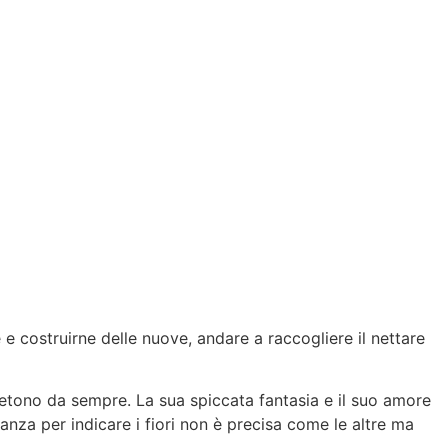
 e costruirne delle nuove, andare a raccogliere il nettare
ripetono da sempre. La sua spiccata fantasia e il suo amore
anza per indicare i fiori non è precisa come le altre ma