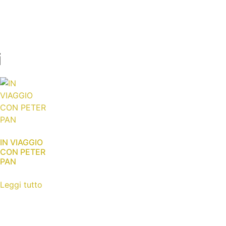
i
IN VIAGGIO
CON PETER
PAN
Leggi tutto