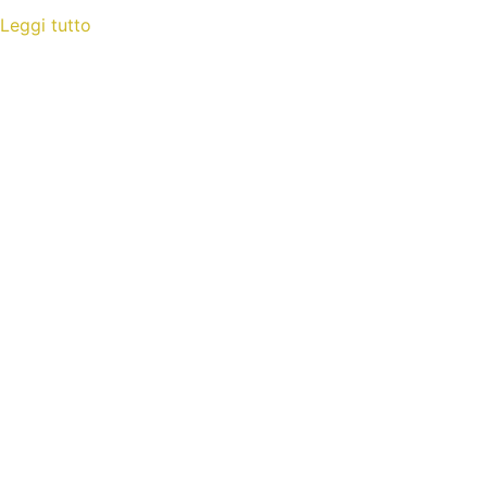
Leggi tutto