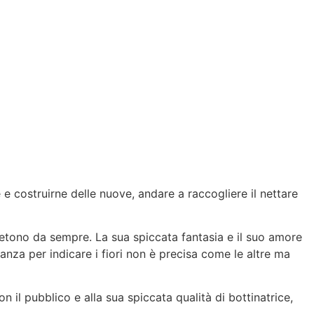
 e costruirne delle nuove, andare a raccogliere il nettare
ripetono da sempre. La sua spiccata fantasia e il suo amore
anza per indicare i fiori non è precisa come le altre ma
 il pubblico e alla sua spiccata qualità di bottinatrice,