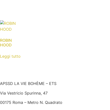
ROBIN
HOOD
Leggi tutto
APSSD LA VIE BOHÈME – ETS
Via Vestricio Spurinna, 47
00175 Roma – Metro N. Quadrato