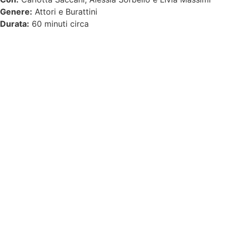
Genere:
Attori e Burattini
Durata:
60 minuti circa