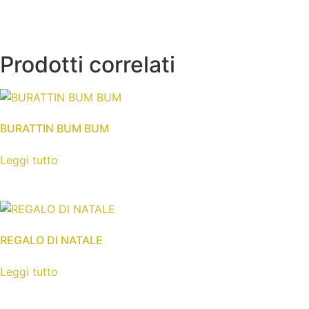
Prodotti correlati
BURATTIN BUM BUM
Leggi tutto
REGALO DI NATALE
Leggi tutto