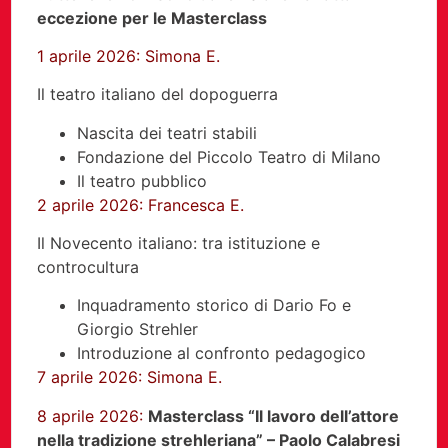
eccezione per le Masterclass
1 aprile 2026: Simona E.
Il teatro italiano del dopoguerra
Nascita dei teatri stabili
Fondazione del Piccolo Teatro di Milano
Il teatro pubblico
2 aprile 2026: Francesca E.
Il Novecento italiano: tra istituzione e
controcultura
Inquadramento storico di Dario Fo e
Giorgio Strehler
Introduzione al confronto pedagogico
7 aprile 2026: Simona E.
8 aprile 2026:
Masterclass “Il lavoro dell’attore
nella tradizione strehleriana” – Paolo Calabresi