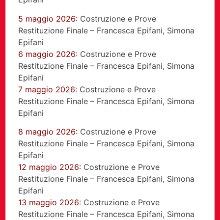
5 maggio 2026:
Costruzione e Prove
Restituzione Finale – Francesca Epifani, Simona
Epifani
6 maggio 2026:
Costruzione e Prove
Restituzione Finale – Francesca Epifani, Simona
Epifani
7 maggio 2026:
Costruzione e Prove
Restituzione Finale – Francesca Epifani, Simona
Epifani
8 maggio 2026:
Costruzione e Prove
Restituzione Finale – Francesca Epifani, Simona
Epifani
12 maggio 2026:
Costruzione e Prove
Restituzione Finale – Francesca Epifani, Simona
Epifani
13 maggio 2026:
Costruzione e Prove
Restituzione Finale – Francesca Epifani, Simona