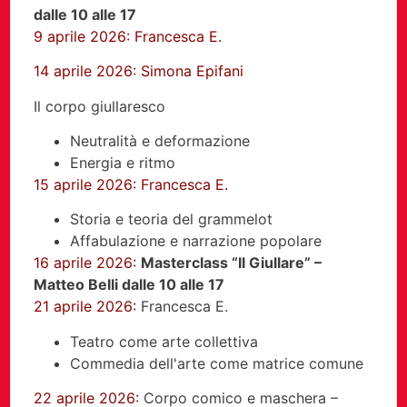
dalle 10 alle 17
9 aprile 2026: Francesca E.
14 aprile 2026:
Simona Epifani
Il corpo giullaresco
Neutralità e deformazione
Energia e ritmo
15 aprile 2026: Francesca E.
Storia e teoria del grammelot
Affabulazione e narrazione popolare
16 aprile 2026:
Masterclass “Il Giullare” –
Matteo Belli dalle 10 alle 17
21 aprile 2026:
Francesca E.
Teatro come arte collettiva
Commedia dell'arte come matrice comune
22 aprile 2026:
Corpo comico e maschera –