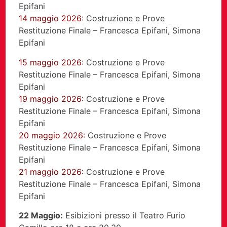
Epifani
14 maggio 2026:
Costruzione e Prove
Restituzione Finale – Francesca Epifani, Simona
Epifani
15 maggio 2026:
Costruzione e Prove
Restituzione Finale – Francesca Epifani, Simona
Epifani
19 maggio 2026:
Costruzione e Prove
Restituzione Finale – Francesca Epifani, Simona
Epifani
20 maggio 2026:
Costruzione e Prove
Restituzione Finale – Francesca Epifani, Simona
Epifani
21 maggio 2026:
Costruzione e Prove
Restituzione Finale – Francesca Epifani, Simona
Epifani
22 Maggio:
Esibizioni presso il Teatro Furio