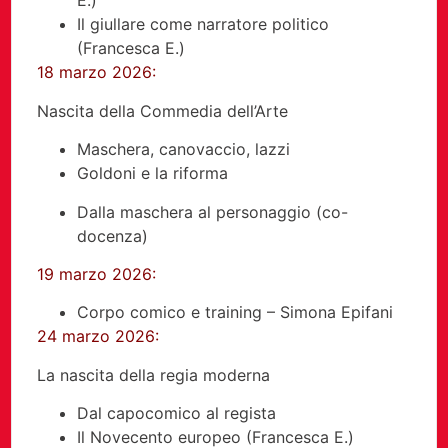
E.)
Il giullare come narratore politico
(Francesca E.)
18 marzo 2026:
Nascita della Commedia dell’Arte
Maschera, canovaccio, lazzi
Goldoni e la riforma
Dalla maschera al personaggio (co-
docenza)
19 marzo 2026:
Corpo comico e training – Simona Epifani
24 marzo 2026:
La nascita della regia moderna
Dal capocomico al regista
Il Novecento europeo (Francesca E.)