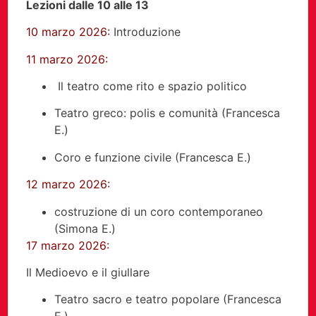
Lezioni dalle 10 alle 13
10 marzo 2026:
Introduzione
11 marzo 2026:
Il teatro come rito e spazio politico
Teatro greco: polis e comunità (Francesca
E.)
Coro e funzione civile (Francesca E.)
12 marzo 2026:
costruzione di un coro contemporaneo
(Simona E.)
17 marzo 2026:
Il Medioevo e il giullare
Teatro sacro e teatro popolare (Francesca