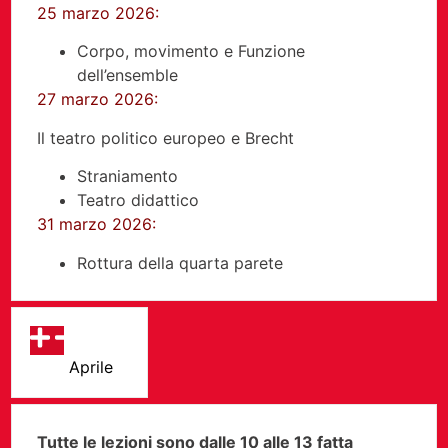
25 marzo 2026:
Corpo, movimento e Funzione
dell’ensemble
27 marzo 2026:
Il teatro politico europeo e Brecht
Straniamento
Teatro didattico
31 marzo 2026:
Rottura della quarta parete
Aprile
Tutte le lezioni sono dalle 10 alle 13 fatta