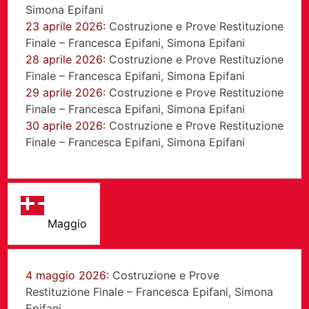
Simona Epifani
23 aprile 2026:
Costruzione e Prove Restituzione
Finale – Francesca Epifani, Simona Epifani
28 aprile 2026:
Costruzione e Prove Restituzione
Finale – Francesca Epifani, Simona Epifani
29 aprile 2026:
Costruzione e Prove Restituzione
Finale – Francesca Epifani, Simona Epifani
30 aprile 2026:
Costruzione e Prove Restituzione
Finale – Francesca Epifani, Simona Epifani
Maggio
4 maggio 2026:
Costruzione e Prove
Restituzione Finale – Francesca Epifani, Simona
Epifani