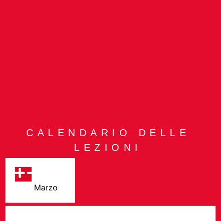
CALENDARIO DELLE
LEZIONI
Marzo